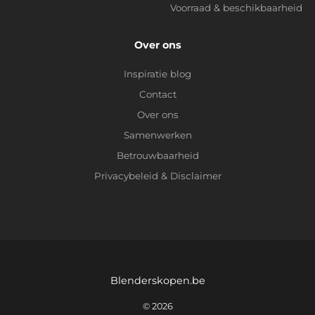
Voorraad & beschikbaarheid
Over ons
Inspiratie blog
Contact
Over ons
Samenwerken
Betrouwbaarheid
Privacybeleid
&
Disclaimer
Blenderskopen.be
© 2026